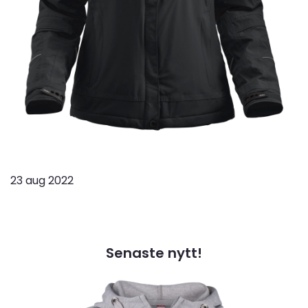
23 aug 2022
Senaste nytt!