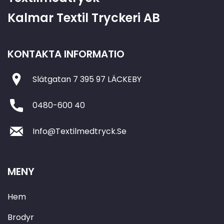
Kalmar Textil Tryckeri AB
KONTAKTA INFORMATIO
Slätgatan 7 395 97 LÄCKEBY
0480-600 40
Info@Textilmedtryck.Se
MENY
Hem
Brodyr