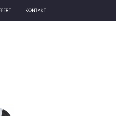
FFERT
KONTAKT