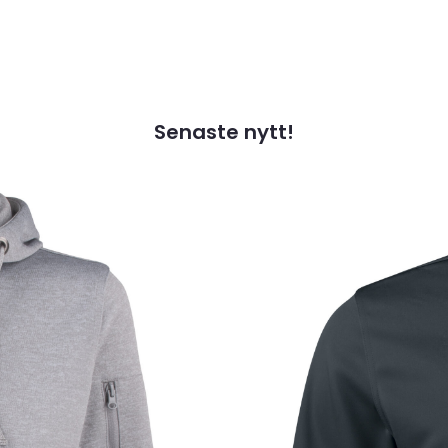
Senaste nytt!