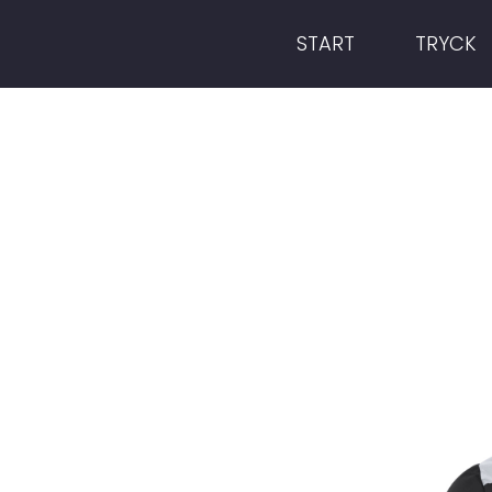
START
TRYCK