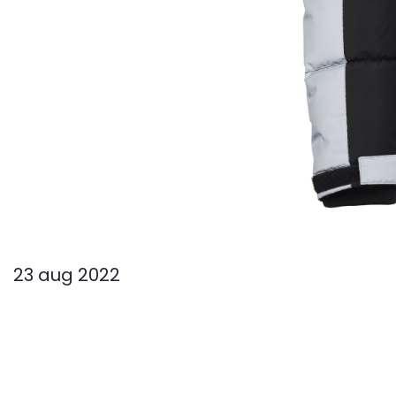
23 aug 2022