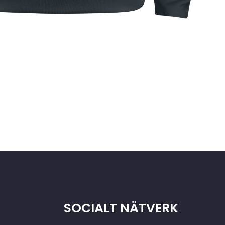
SOCIALT NÄTVERK